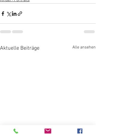
Kinder- Portraits
Alle ansehen
Aktuelle Beiträge