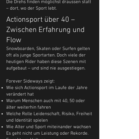
Die Drehs finden möglichst draussen statt
– dort, wo der Sport lebt.
Actionsport über 40 –
Zwischen Erfahrung und
Flow
Snowboarden, Skaten oder Surfen gelten
oft als junge Sportarten. Doch viele der
heutigen Rider haben diese Szenen mit
aufgebaut – und sind nie ausgestiegen.
Forever Sideways zeigt:
Wie sich Actionsport im Laufe der Jahre
verändert hat
Warum Menschen auch mit 40, 50 oder
älter weiterhin fahren
Welche Rolle Leidenschaft, Risiko, Freiheit
und Identität spielen
Wie Alter und Sport miteinander wachsen
Es geht nicht um Leistung oder Rekorde.