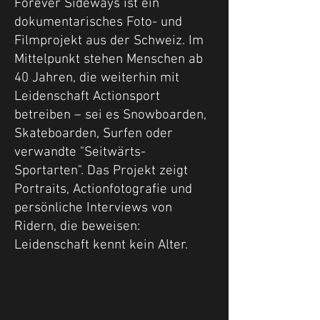
Forever Sideways ist ein
dokumentarisches Foto- und
Filmprojekt aus der Schweiz. Im
Mittelpunkt stehen Menschen ab
40 Jahren, die weiterhin mit
Leidenschaft Actionsport
betreiben – sei es Snowboarden,
Skateboarden, Surfen oder
verwandte "Seitwärts-
Sportarten". Das Projekt zeigt
Portraits, Actionfotografie und
persönliche Interviews von
Ridern, die beweisen:
Leidenschaft kennt kein Alter.