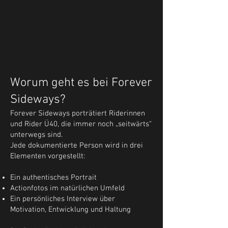
Worum geht es bei Forever
Sideways?
Forever Sideways porträtiert Riderinnen
und Rider Ü40, die immer noch „seitwärts“
unterwegs sind.
Jede dokumentierte Person wird in drei
Elementen vorgestellt:
Ein authentisches Portrait
Actionfotos im natürlichen Umfeld
Ein persönliches Interview über
Motivation, Entwicklung und Haltung