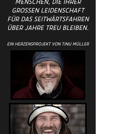
Menschen, die ihrer
grossen Leidenschaft
für das Seitwärtsfahren
über Jahre treu bleiben.
Ein Herzensprojekt von Tinu Müller