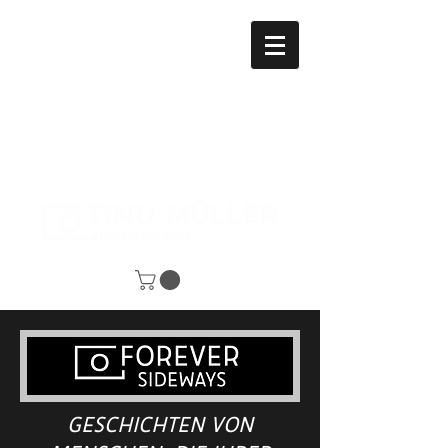
Geschichten von