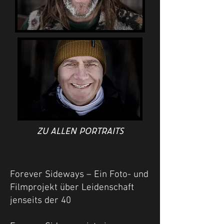
zu allen Portraits
Forever Sideways – Ein Foto- und
Filmprojekt über Leidenschaft
jenseits der 40