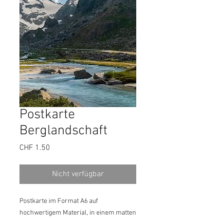
Postkarte
Berglandschaft
Preis
CHF 1.50
Nicht verfügbar
Postkarte im Format A6 auf
hochwertigem Material, in einem matten