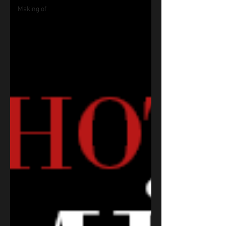
Making of