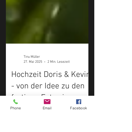
Tinu Müller
27. Mai 2025
2 Min. Lesezeit
Hochzeit Doris & Kevin
Phone
Email
Facebook
- von der Idee zu den
fertigen Fotos im