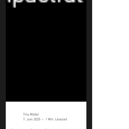
Tinu Müller