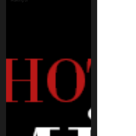
Making of