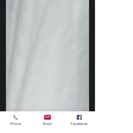
Phone
Email
Facebook