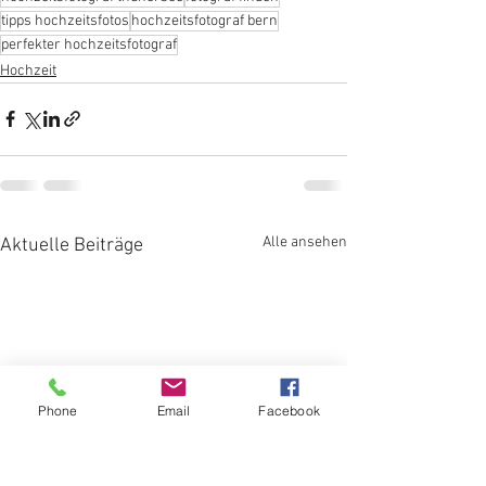
tipps hochzeitsfotos
hochzeitsfotograf bern
perfekter hochzeitsfotograf
Hochzeit
Alle ansehen
Aktuelle Beiträge
Phone
Email
Facebook