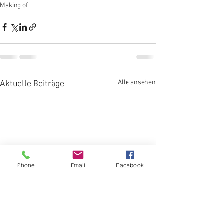
Making of
Alle ansehen
Aktuelle Beiträge
Phone
Email
Facebook