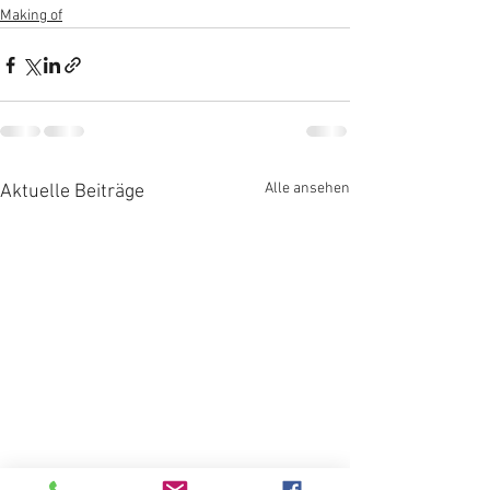
Making of
Alle ansehen
Aktuelle Beiträge